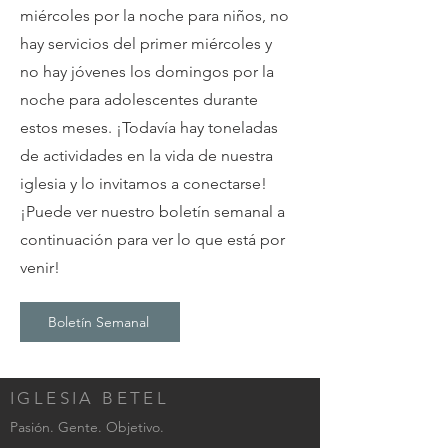
miércoles por la noche para niños, no
hay servicios del primer miércoles y
no hay jóvenes los domingos por la
noche para adolescentes durante
estos meses. ¡Todavía hay toneladas
de actividades en la vida de nuestra
iglesia y lo invitamos a conectarse!
¡Puede ver nuestro boletín semanal a
continuación para ver lo que está por
venir!
Boletín Semanal
IGLESIA BETEL
Pasión. Gente. Objetivo.