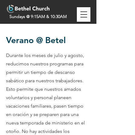
Sundays @ 9:15AM & 10:30AM
Verano @ Betel
Durante los meses de julio y agosto,
reducimos nuestros programas para
permitir un tiempo de descanso
sabático para nuestros trabajadores.
Esto permite que nuestros amados
voluntarios y personal planeen
vacaciones familiares, pasen tiempo
en oración y se preparen para una
nueva temporada de ministerio en el
otoño. No hay actividades los